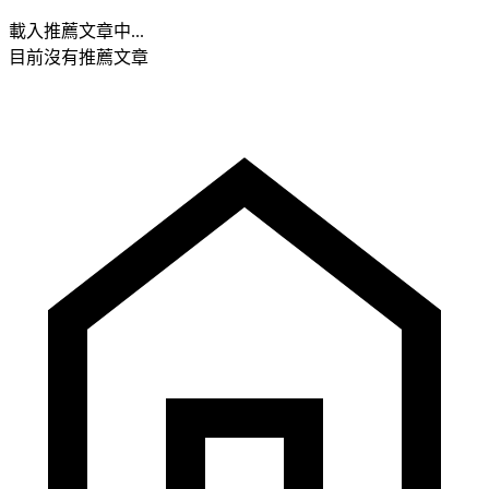
載入推薦文章中...
目前沒有推薦文章