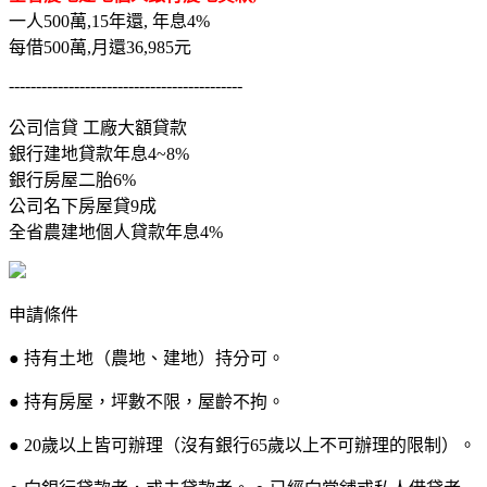
一人500萬,15年還, 年息4%
每借500萬,月還36,985元
-------------------------------------------
公司信貸 工廠大額貸款
銀行建地貸款年息4~8%
銀行房屋二胎6%
公司名下房屋貸9成
全省農建地個人貸款年息4%
申請條件
● 持有土地（農地、建地）持分可。
● 持有房屋，坪數不限，屋齡不拘。
● 20歲以上皆可辦理（沒有銀行65歲以上不可辦理的限制）。