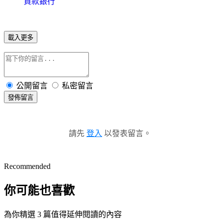
貸款銀行
載入更多
公開留言
私密留言
發佈留言
請先
登入
以發表留言。
Recommended
你可能也喜歡
為你精選 3 篇值得延伸閱讀的內容