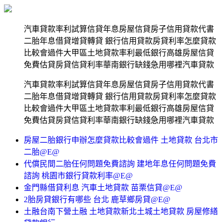
汽車貸款率利試算信貸年息房屋信貸房子信用貸款代書
二胎年息借貸增貸轉貸 銀行信用貸款房貸利率怎麼貸款
比較會過件大甲區土地貸款率利最低銀行高雄房屋信貸
免費估貸房貸信貸利率華南銀行缺錢急用哪裡汽車貸款
汽車貸款率利試算信貸年息房屋信貸房子信用貸款代書
二胎年息借貸增貸轉貸 銀行信用貸款房貸利率怎麼貸款
比較會過件大甲區土地貸款率利最低銀行高雄房屋信貸
免費估貸房貸信貸利率華南銀行缺錢急用哪裡汽車貸款
房屋二胎銀行申辦怎麼貸款比較會過件 土地貸款 台北市
二胎@E@
代償民間二胎任何問題免費諮詢 建地年息任何問題免費
諮詢 桃園市銀行貸款利率@E@
金門縣借貸利息 汽車土地貸款 苗栗信貸@E@
2胎房貸銀行有哪些 台北 鹿草鄉房貸@E@
土融台南下營土融 土地貸款新北土城土地貸款 房屋修繕