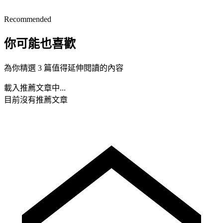
Recommended
你可能也喜歡
為你精選 3 篇值得延伸閱讀的內容
載入推薦文章中...
目前沒有推薦文章