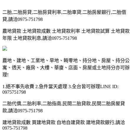
二胎,二胎房貸,二胎房貸利率,二胎車貸,二胎房屋銀行,二胎借
貸,請洽0975-751798
農地貸款 土地貸款成數 土地貸款利率 土地貸款試算 土地貸款
年限 土地貸款利息,請洽0975-751798
農地、建地、工業地、旱地、畸零地、持分地、房屋、持分公
寓、透天、廠房、大樓、華廈、店面、房屋或土地持分亦可辦
理!
1.絕不事先收費 2.急件當天處理 3.全台皆可辦理LINE ID:
0975751798
二胎代償,二胎利率,二胎指南,民間二胎貸款,民間二胎房屋貸
款,請洽0975-751798
建地貸款成數 買建地貸款 自地自建貸款 建地貸款銀行,請洽
0975-751798