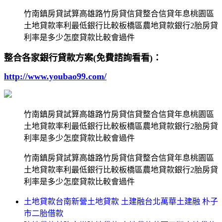
竹南鎮房貸試算高雄路竹房貸信貸整合信貸年息桃園區
土地貸款率利最低銀行比較板橋區農地貸款銀行2胎房貸
利率是多少怎麼貸款比較會過件
整合各家銀行貸款方案(免費諮詢看看)：
http://www.youbao99.com/
竹南鎮房貸試算高雄路竹房貸信貸整合信貸年息桃園區
土地貸款率利最低銀行比較板橋區農地貸款銀行2胎房貸
利率是多少怎麼貸款比較會過件
竹南鎮房貸試算高雄路竹房貸信貸整合信貸年息桃園區
土地貸款率利最低銀行比較板橋區農地貸款銀行2胎房貸
利率是多少怎麼貸款比較會過件
土地貸款台南新營土地貸款 土建融台北萬華土建融 朴子
市二胎借款