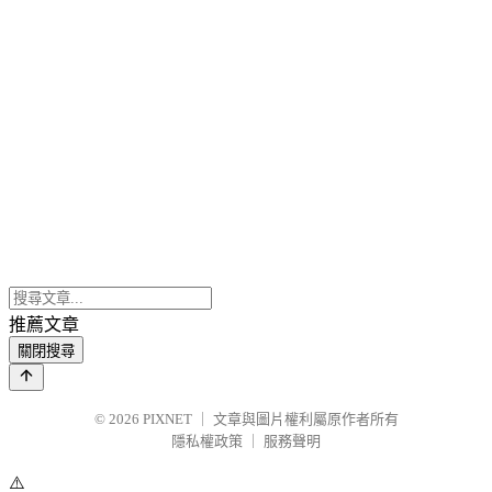
推薦文章
關閉搜尋
© 2026
PIXNET
｜
文章與圖片權利屬原作者所有
隱私權政策
｜
服務聲明
⚠️