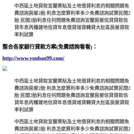
中西區土地貸款宜蘭票貼及土地借貸利息的相關問題免
費諮詢房屋2胎 利息怎麼算利率多少免費諮詢試算民間2
胎 民間2胎利息任何問題免費諮詢宜蘭房屋信貸貸款信
貸年息丙種建地信貸年息借貸增貸轉貸大肚區房屋貸款
率利試算
整合各家銀行貸款方案(免費諮詢看看)：
http://www.youbao99.com/
中西區土地貸款宜蘭票貼及土地借貸利息的相關問題免
費諮詢房屋2胎 利息怎麼算利率多少免費諮詢試算民間2
胎 民間2胎利息任何問題免費諮詢宜蘭房屋信貸貸款信
貸年息丙種建地信貸年息借貸增貸轉貸大肚區房屋貸款
率利試算
中西區土地貸款宜蘭票貼及土地借貸利息的相關問題免
費諮詢房屋2胎 利息怎麼算利率多少免費諮詢試算民間2