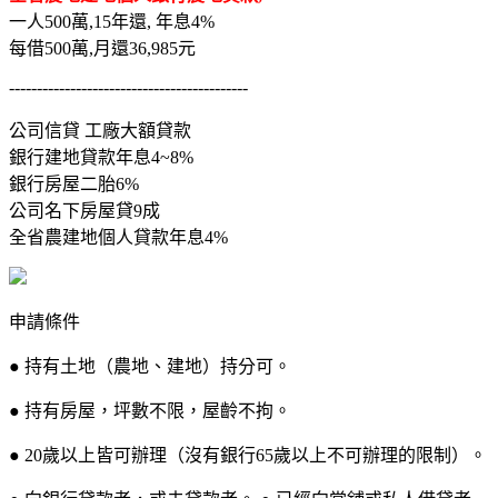
一人500萬,15年還, 年息4%
每借500萬,月還36,985元
-------------------------------------------
公司信貸 工廠大額貸款
銀行建地貸款年息4~8%
銀行房屋二胎6%
公司名下房屋貸9成
全省農建地個人貸款年息4%
申請條件
● 持有土地（農地、建地）持分可。
● 持有房屋，坪數不限，屋齡不拘。
● 20歲以上皆可辦理（沒有銀行65歲以上不可辦理的限制）。