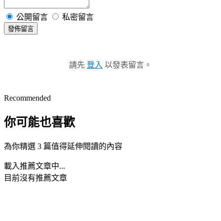
公開留言
私密留言
發佈留言
請先
登入
以發表留言。
Recommended
你可能也喜歡
為你精選 3 篇值得延伸閱讀的內容
載入推薦文章中...
目前沒有推薦文章