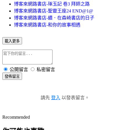
博客來網路書店-琢玉記 卷3 拜師之路
博客來網路書店-聖靈王座24 END@1@
博客來網路書店-續．在森崎書店的日子
博客來網路書店-和你的故事相遇
載入更多
公開留言
私密留言
發佈留言
請先
登入
以發表留言。
Recommended