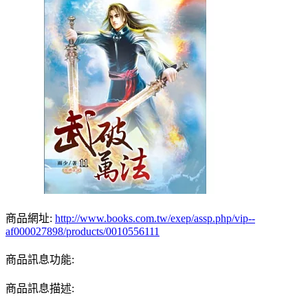
商品網址:
http://www.books.com.tw/exep/assp.php/vip--
af000027898/products/0010556111
商品訊息功能:
商品訊息描述: