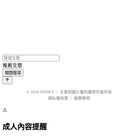
推薦文章
關閉搜尋
© 2026
PIXNET
｜
文章與圖片權利屬原作者所有
隱私權政策
｜
服務聲明
⚠️
成人內容提醒