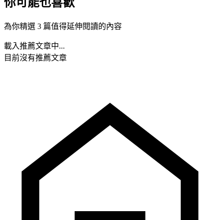
你可能也喜歡
為你精選 3 篇值得延伸閱讀的內容
載入推薦文章中...
目前沒有推薦文章