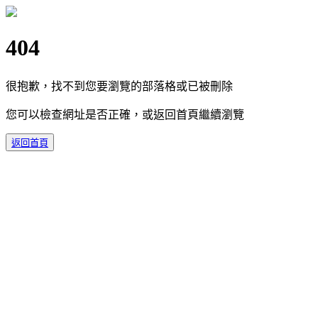
404
很抱歉，找不到您要瀏覽的部落格或已被刪除
您可以檢查網址是否正確，或返回首頁繼續瀏覽
返回首頁