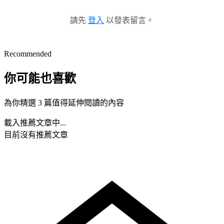
請先
登入
以發表留言。
Recommended
你可能也喜歡
為你精選 3 篇值得延伸閱讀的內容
載入推薦文章中...
目前沒有推薦文章