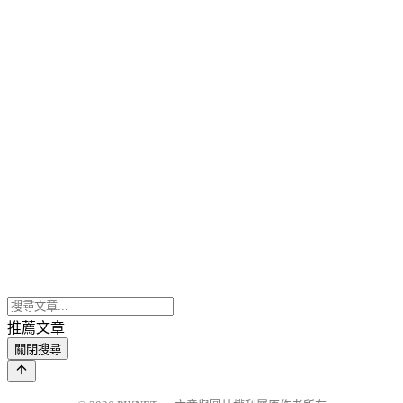
推薦文章
關閉搜尋