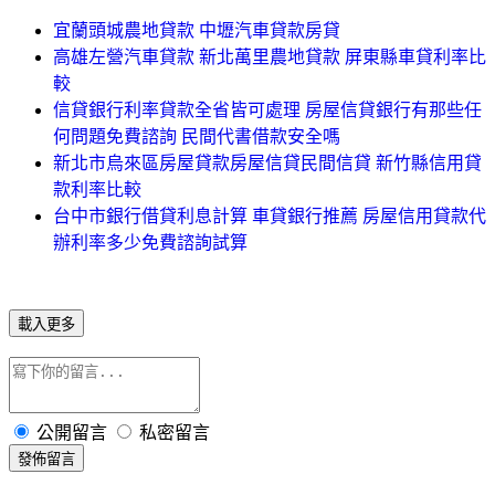
宜蘭頭城農地貸款 中壢汽車貸款房貸
高雄左營汽車貸款 新北萬里農地貸款 屏東縣車貸利率比
較
信貸銀行利率貸款全省皆可處理 房屋信貸銀行有那些任
何問題免費諮詢 民間代書借款安全嗎
新北市烏來區房屋貸款房屋信貸民間信貸 新竹縣信用貸
款利率比較
台中市銀行借貸利息計算 車貸銀行推薦 房屋信用貸款代
辦利率多少免費諮詢試算
載入更多
公開留言
私密留言
發佈留言