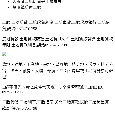
大園區二胎房貸是什麼意思
蘇澳鎮房屋二胎
二胎,二胎房貸,二胎房貸利率,二胎車貸,二胎房屋銀行,二胎借
貸,請洽0975-751798
農地貸款 土地貸款成數 土地貸款利率 土地貸款試算 土地貸款
年限 土地貸款利息,請洽0975-751798
農地、建地、工業地、旱地、畸零地、持分地、房屋、持分公
寓、透天、廠房、大樓、華廈、店面、房屋或土地持分亦可辦
理!
1.絕不事先收費 2.急件當天處理 3.全台皆可辦理LINE ID:
0975751798
二胎代償,二胎利率,二胎指南,民間二胎貸款,民間二胎房屋貸
款,請洽0975-751798