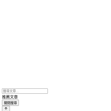
推薦文章
關閉搜尋