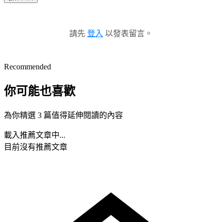
請先
登入
以發表留言。
Recommended
你可能也喜歡
為你精選 3 篇值得延伸閱讀的內容
載入推薦文章中...
目前沒有推薦文章