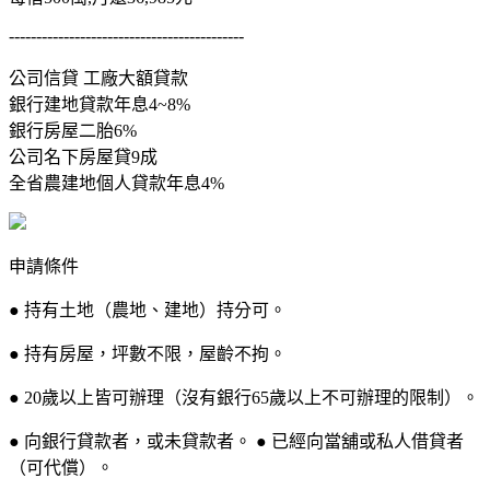
-------------------------------------------
公司信貸 工廠大額貸款
銀行建地貸款年息4~8%
銀行房屋二胎6%
公司名下房屋貸9成
全省農建地個人貸款年息4%
申請條件
● 持有土地（農地、建地）持分可。
● 持有房屋，坪數不限，屋齡不拘。
● 20歲以上皆可辦理（沒有銀行65歲以上不可辦理的限制）。
● 向銀行貸款者，或未貸款者。 ● 已經向當舖或私人借貸者
（可代償）。